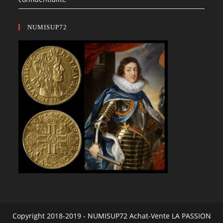
NUMISUP72
Copyright 2018-2019 - NUMISUP72 Achat-Vente LA PASSION