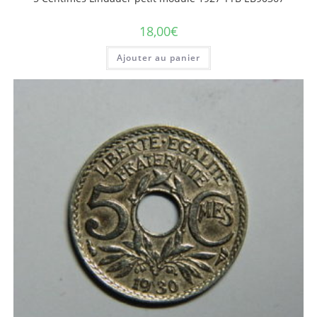
18,00
€
Ajouter au panier