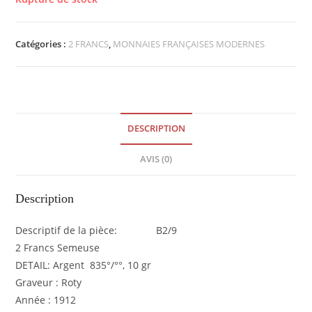
Catégories :
2 FRANCS
,
MONNAIES FRANÇAISES MODERNES
DESCRIPTION
AVIS (0)
Description
Descriptif de la pièce: B2/9
2 Francs Semeuse
DETAIL: Argent 835°/°°, 10 gr
Graveur : Roty
Année : 1912