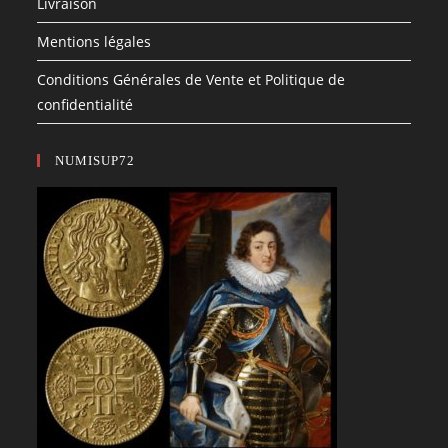
Livraison
Mentions légales
Conditions Générales de Vente et Politique de
confidentialité
NUMISUP72