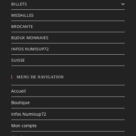
BILLETS
MEDAILLES
BROCANTE
BIJOUX MONNAIES
INFOS NUMISUP72
SUISSE
MENU DE NAVIGATION
Accueil
Boutique
Infos Numisup72
Mon compte