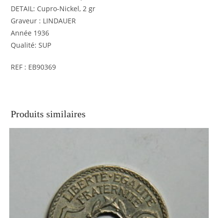
DETAIL: Cupro-Nickel, 2 gr
Graveur : LINDAUER
Année 1936
Qualité: SUP
REF : EB90369
Produits similaires