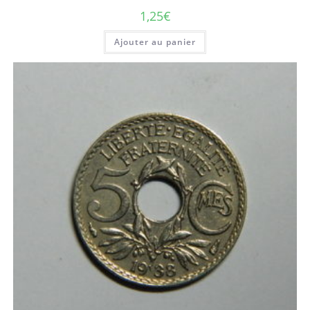
1,25
€
Ajouter au panier