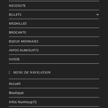
NECESSITE
BILLETS
MEDAILLES
BROCANTE
BIJOUX MONNAIES
INFOS NUMISUP72
SUISSE
MENU DE NAVIGATION
Accueil
Boutique
Infos Numisup72