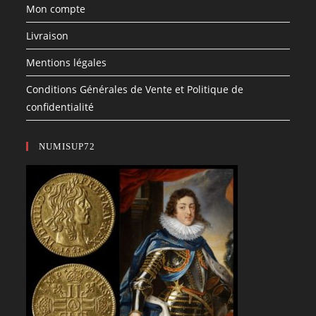
Mon compte
Livraison
Mentions légales
Conditions Générales de Vente et Politique de
confidentialité
NUMISUP72