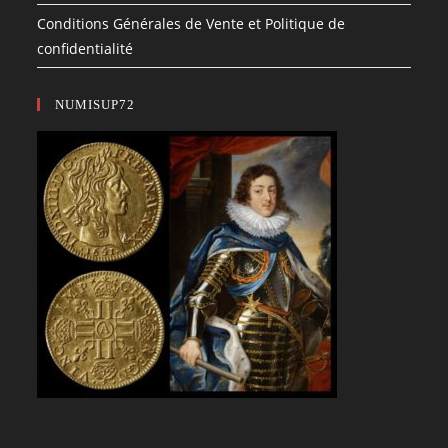
Conditions Générales de Vente et Politique de
confidentialité
NUMISUP72