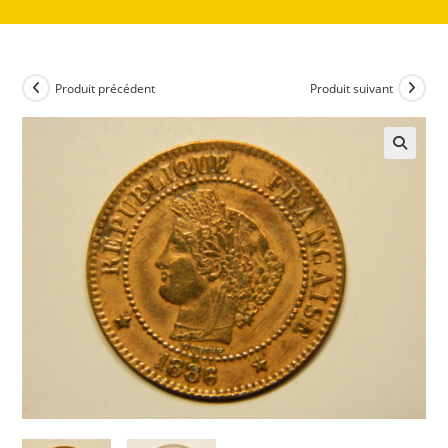
Produit précédent
Produit suivant