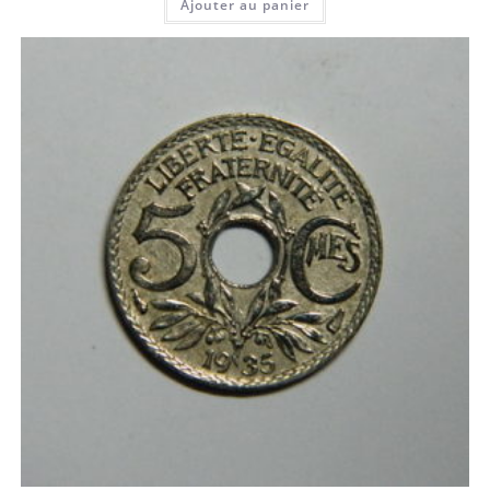
Ajouter au panier