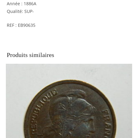
Année : 1886A
Qualité: SUP-
REF : EB90635
Produits similaires