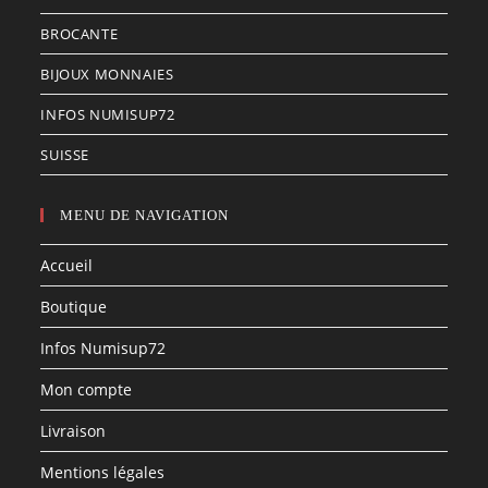
BROCANTE
BIJOUX MONNAIES
INFOS NUMISUP72
SUISSE
MENU DE NAVIGATION
Accueil
Boutique
Infos Numisup72
Mon compte
Livraison
Mentions légales