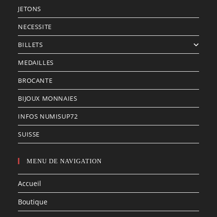
JETONS
NECESSITE
BILLETS
MEDAILLES
BROCANTE
BIJOUX MONNAIES
INFOS NUMISUP72
SUISSE
MENU DE NAVIGATION
Accueil
Boutique