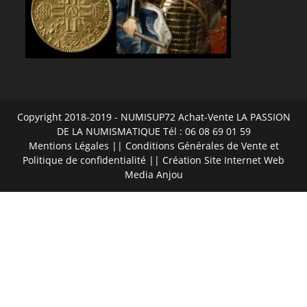
Copyright 2018-2019 - NUMISUP72 Achat-Vente LA PASSION
DE LA NUMISMATIQUE Tél : 06 08 69 01 59
Mentions Légales
||
Conditions Générales de Vente et
Politique de confidentialité
|| Création Site Internet
Web
Media Anjou