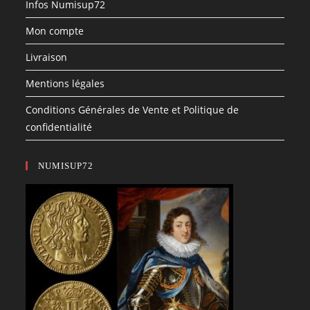
Infos Numisup72
Mon compte
Livraison
Mentions légales
Conditions Générales de Vente et Politique de
confidentialité
NUMISUP72