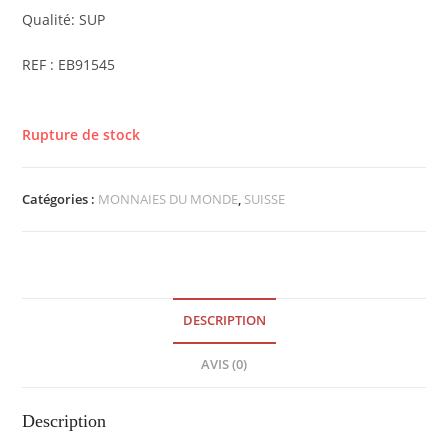
Qualité: SUP
REF : EB91545
Rupture de stock
Catégories :
MONNAIES DU MONDE
,
SUISSE
DESCRIPTION
AVIS (0)
Description