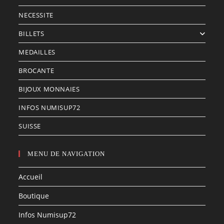
NECESSITE
BILLETS
MEDAILLES
BROCANTE
BIJOUX MONNAIES
INFOS NUMISUP72
SUISSE
MENU DE NAVIGATION
Accueil
Boutique
Infos Numisup72