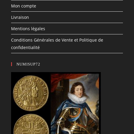
Mon compte
Livraison
Mentions légales
Conditions Générales de Vente et Politique de
confidentialité
NUMISUP72