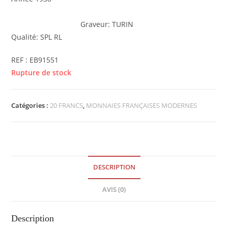
Graveur: TURIN
Qualité: SPL RL
REF : EB91551
Rupture de stock
Catégories :
20 FRANCS
,
MONNAIES FRANÇAISES MODERNES
DESCRIPTION
AVIS (0)
Description