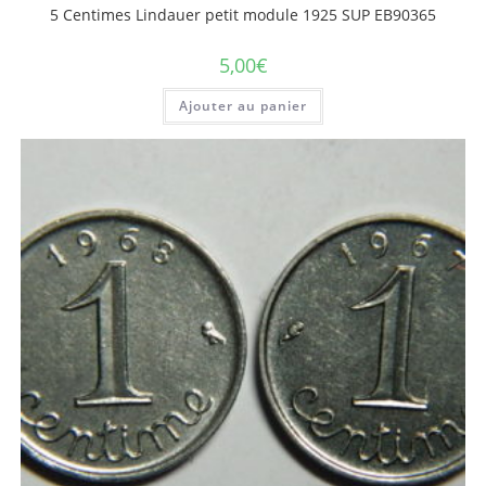
5 Centimes Lindauer petit module 1925 SUP EB90365
5,00
€
Ajouter au panier