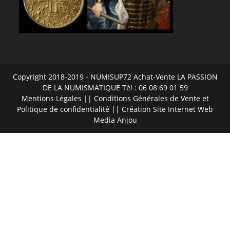
Copyright 2018-2019 - NUMISUP72 Achat-Vente LA PASSION
DE LA NUMISMATIQUE Tél : 06 08 69 01 59
Mentions Légales
||
Conditions Générales de Vente et
Politique de confidentialité
|| Création Site Internet
Web
Media Anjou