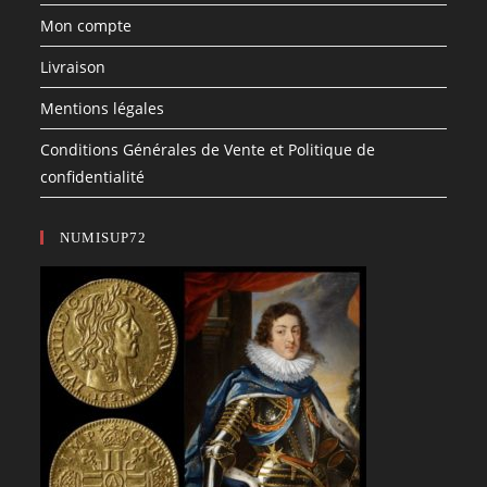
Mon compte
Livraison
Mentions légales
Conditions Générales de Vente et Politique de
confidentialité
NUMISUP72