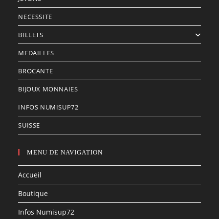
NECESSITE
BILLETS
MEDAILLES
BROCANTE
BIJOUX MONNAIES
INFOS NUMISUP72
SUISSE
MENU DE NAVIGATION
Accueil
Boutique
Infos Numisup72