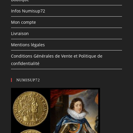
Infos Numisup72
Mon compte
Livraison
Mentions légales
Conditions Générales de Vente et Politique de
confidentialité
NUMISUP72