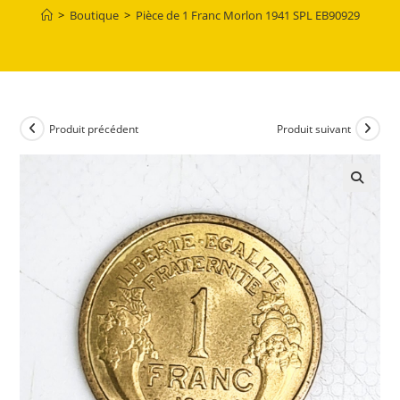
>
Boutique
>
Pièce de 1 Franc Morlon 1941 SPL EB90929
Produit précédent
Produit suivant