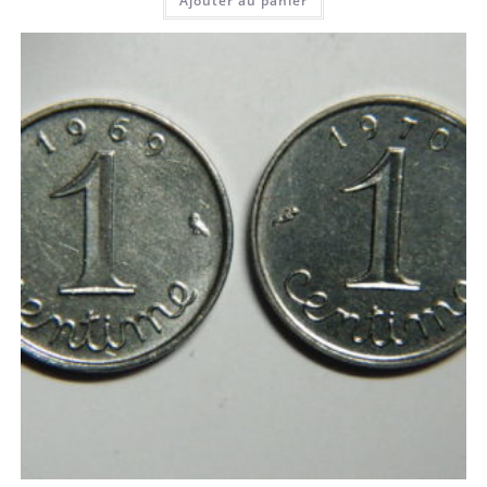
Ajouter au panier