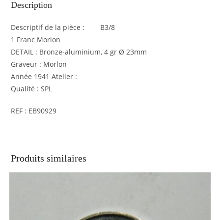
Description
Descriptif de la pièce : B3/8
1 Franc Morlon
DETAIL : Bronze-aluminium, 4 gr Ø 23mm
Graveur : Morlon
Année 1941 Atelier :
Qualité : SPL
REF : EB90929
Produits similaires