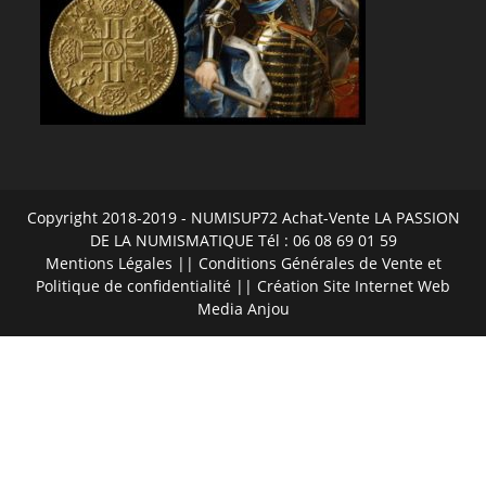
Copyright 2018-2019 - NUMISUP72 Achat-Vente LA PASSION
DE LA NUMISMATIQUE Tél : 06 08 69 01 59
Mentions Légales
||
Conditions Générales de Vente et
Politique de confidentialité
|| Création Site Internet
Web
Media Anjou