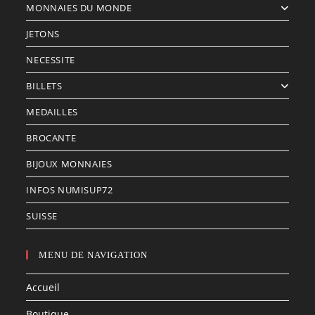
MONNAIES DU MONDE
JETONS
NECESSITE
BILLETS
MEDAILLES
BROCANTE
BIJOUX MONNAIES
INFOS NUMISUP72
SUISSE
MENU DE NAVIGATION
Accueil
Boutique