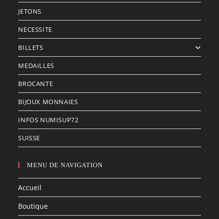
JETONS
NECESSITE
BILLETS
MEDAILLES
BROCANTE
BIJOUX MONNAIES
INFOS NUMISUP72
SUISSE
MENU DE NAVIGATION
Accueil
Boutique