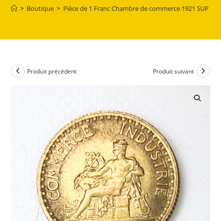
>
Boutique
>
Pièce de 1 Franc Chambre de commerce 1921 SUP EB
Produit précédent
Produit suivant