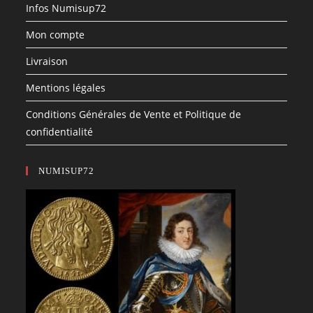
Infos Numisup72
Mon compte
Livraison
Mentions légales
Conditions Générales de Vente et Politique de
confidentialité
NUMISUP72