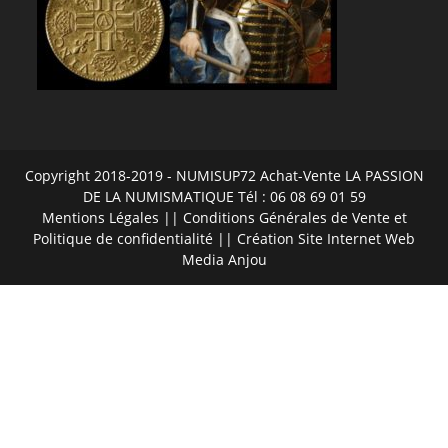
Copyright 2018-2019 - NUMISUP72 Achat-Vente LA PASSION
DE LA NUMISMATIQUE Tél : 06 08 69 01 59
Mentions Légales
||
Conditions Générales de Vente et
Politique de confidentialité
|| Création Site Internet
Web
Media Anjou