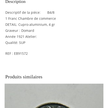
Description
Descriptif de la pièce: B4/8
1 Franc Chambre de commerce
DETAIL: Cupro-aluminium, 4 gr
Graveur : Domard
Année 1921 Atelier:
Qualité: SUP
REF : EB91572
Produits similaires