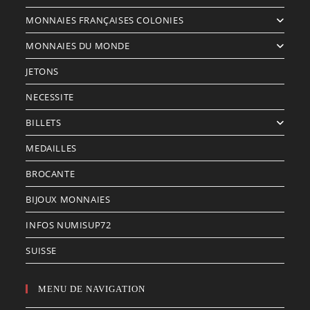
MONNAIES FRANÇAISES COLONIES
MONNAIES DU MONDE
JETONS
NECESSITE
BILLETS
MEDAILLES
BROCANTE
BIJOUX MONNAIES
INFOS NUMISUP72
SUISSE
MENU DE NAVIGATION