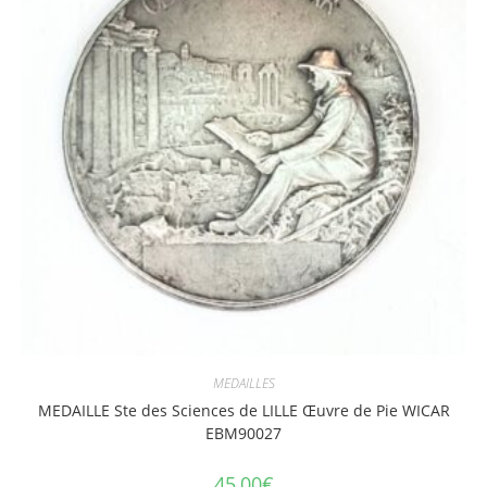
MEDAILLES
MEDAILLE Ste des Sciences de LILLE Œuvre de Pie WICAR
EBM90027
45,00
€