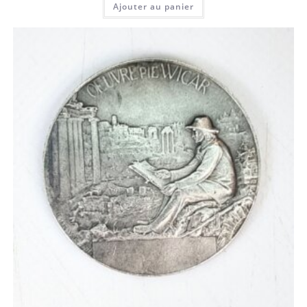
Ajouter au panier