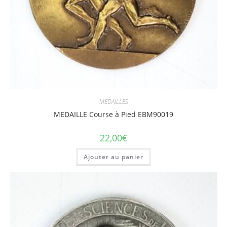
MEDAILLES
MEDAILLE Course à Pied EBM90019
22,00
€
Ajouter au panier