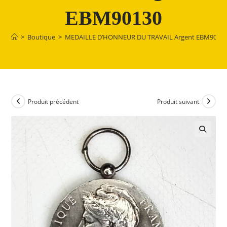
EBM90130
>
Boutique
>
MEDAILLE D’HONNEUR DU TRAVAIL Argent EBM9013
Produit précédent
Produit suivant