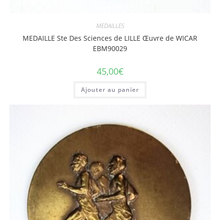
MEDAILLES
MEDAILLE Ste Des Sciences de LILLE Œuvre de WICAR
EBM90029
45,00
€
Ajouter au panier