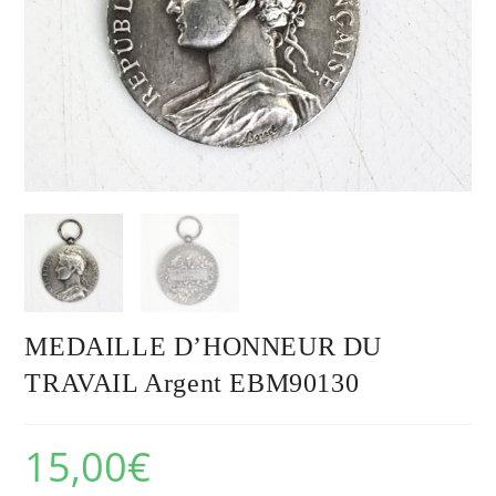
MEDAILLE D’HONNEUR DU
TRAVAIL Argent EBM90130
15,00
€