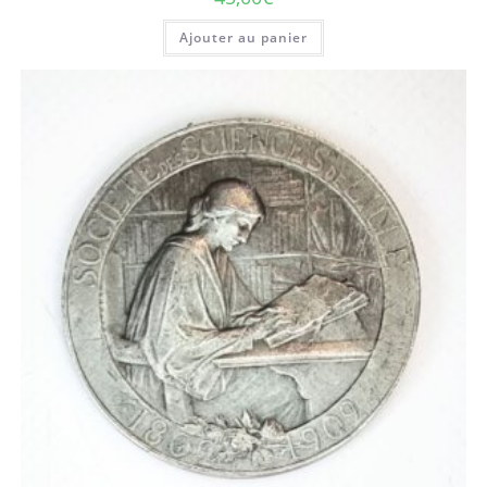
Ajouter au panier