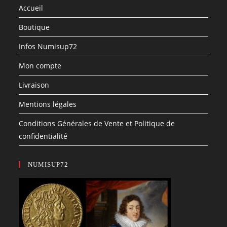
Accueil
Boutique
Infos Numisup72
Mon compte
Livraison
Mentions légales
Conditions Générales de Vente et Politique de
confidentialité
NUMISUP72