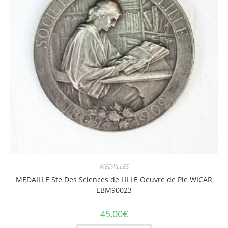
MEDAILLES
MEDAILLE Ste Des Sciences de LILLE Oeuvre de Pie WICAR
EBM90023
45,00
€