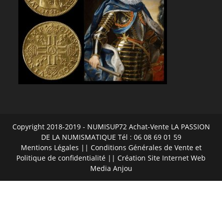
Copyright 2018-2019 - NUMISUP72 Achat-Vente LA PASSION
DE LA NUMISMATIQUE Tél : 06 08 69 01 59
Mentions Légales
||
Conditions Générales de Vente et
Politique de confidentialité
|| Création Site Internet
Web
Media Anjou