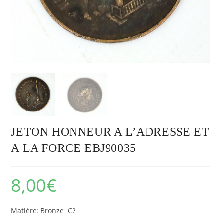
JETON HONNEUR A L’ADRESSE ET
A LA FORCE EBJ90035
8,00
€
Matière: Bronze C2