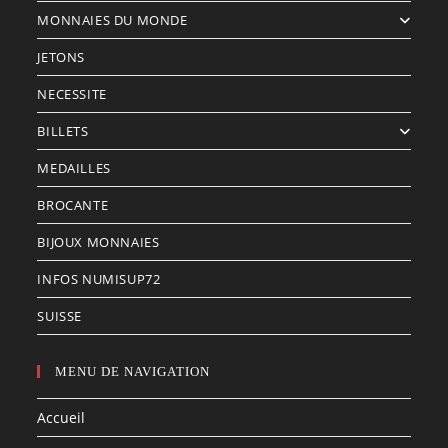
MONNAIES DU MONDE
JETONS
NECESSITE
BILLETS
MEDAILLES
BROCANTE
BIJOUX MONNAIES
INFOS NUMISUP72
SUISSE
MENU DE NAVIGATION
Accueil