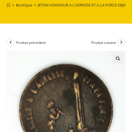
>
Boutique
>
JETON HONNEUR A L’ADRESSE ET A LA FORCE EBJ9003
Produit précédent
Produit suivant