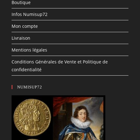
Boutique
Infos Numisup72
Mon compte
Livraison
Mentions légales
Conditions Générales de Vente et Politique de
confidentialité
NUMISUP72