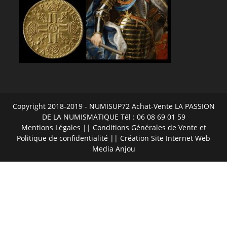
Copyright 2018-2019 - NUMISUP72 Achat-Vente LA PASSION
DE LA NUMISMATIQUE Tél : 06 08 69 01 59
Mentions Légales
||
Conditions Générales de Vente et
Politique de confidentialité
|| Création Site Internet
Web
Media Anjou