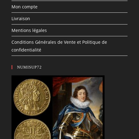
Mon compte
Livraison
Mentions légales
Conditions Générales de Vente et Politique de
confidentialité
NUMISUP72