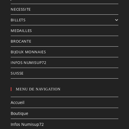
NECESSITE
BILLETS
MEDAILLES
BROCANTE
BIJOUX MONNAIES
INFOS NUMISUP72
SUISSE
MENU DE NAVIGATION
Accueil
Boutique
Infos Numisup72