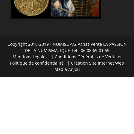
Copyright 2018-2019 - NUMISUP72 Achat-Vente LA PASSION
DE LA NUMISMATIQUE Tél : 06 08 69 01 59
Mentions Légales
||
Conditions Générales de Vente et
Politique de confidentialité
|| Création Site Internet
Web
Media Anjou