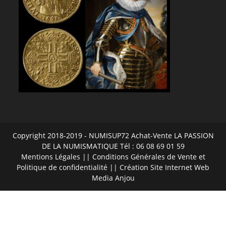
Copyright 2018-2019 - NUMISUP72 Achat-Vente LA PASSION
DE LA NUMISMATIQUE Tél : 06 08 69 01 59
Mentions Légales
||
Conditions Générales de Vente et
Politique de confidentialité
|| Création Site Internet
Web
Media Anjou