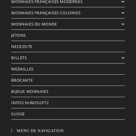
MONNAIES FRANÇAISES MODERNES
MONNAIES FRANÇAISES COLONIES
MONNAIES DU MONDE
JETONS
NECESSITE
BILLETS
MEDAILLES
BROCANTE
BIJOUX MONNAIES
INFOS NUMISUP72
SUISSE
MENU DE NAVIGATION