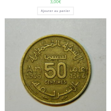
3,00
€
Ajouter au panier