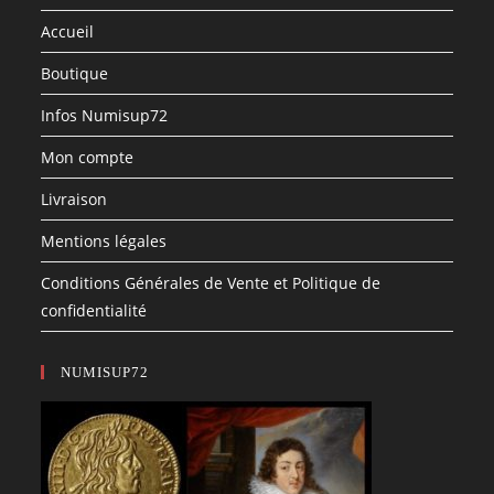
Accueil
Boutique
Infos Numisup72
Mon compte
Livraison
Mentions légales
Conditions Générales de Vente et Politique de
confidentialité
NUMISUP72