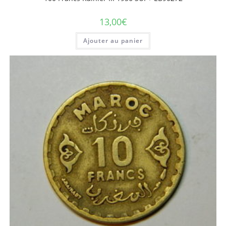
13,00
€
Ajouter au panier