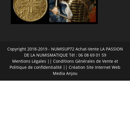
Copyright 2018-2019 - NUMISUP72 Achat-Vente LA PASSION
DE LA NUMISMATIQUE Tél : 06 08 69 01 59
Mentions Légales
||
Conditions Générales de Vente et
Politique de confidentialité
|| Création Site Internet
Web
Media Anjou