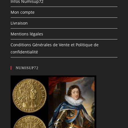
Infos Numisup72
Mon compte
Livraison
Mentions légales
Conditions Générales de Vente et Politique de
confidentialité
NUMISUP72