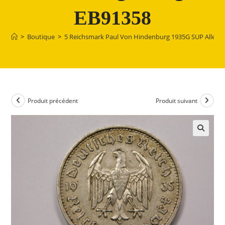
EB91358
>
Boutique
>
5 Reichsmark Paul Von Hindenburg 1935G SUP Allem
Produit précédent
Produit suivant