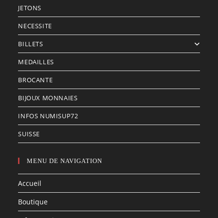
JETONS
NECESSITE
BILLETS
MEDAILLES
BROCANTE
BIJOUX MONNAIES
INFOS NUMISUP72
SUISSE
MENU DE NAVIGATION
Accueil
Boutique