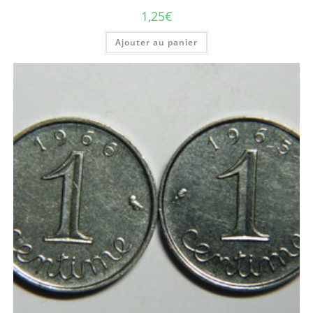
1,25
€
Ajouter au panier