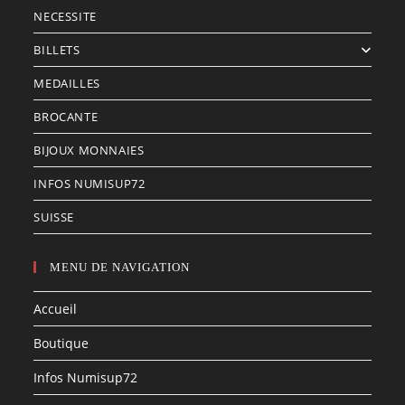
NECESSITE
BILLETS
MEDAILLES
BROCANTE
BIJOUX MONNAIES
INFOS NUMISUP72
SUISSE
MENU DE NAVIGATION
Accueil
Boutique
Infos Numisup72