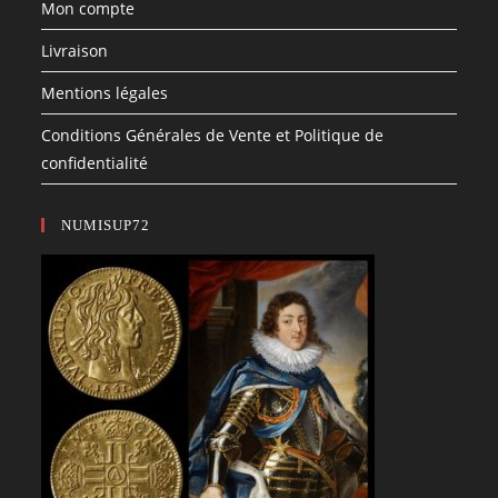
Mon compte
Livraison
Mentions légales
Conditions Générales de Vente et Politique de
confidentialité
NUMISUP72