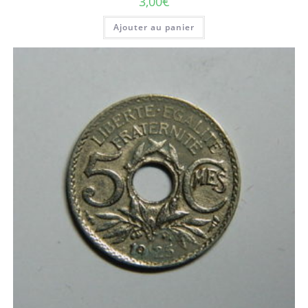
3,00
€
Ajouter au panier