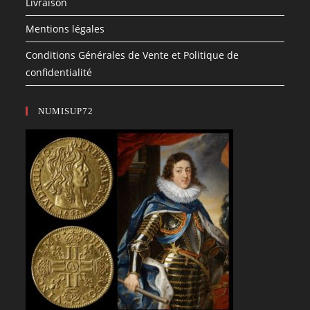
Livraison
Mentions légales
Conditions Générales de Vente et Politique de
confidentialité
NUMISUP72