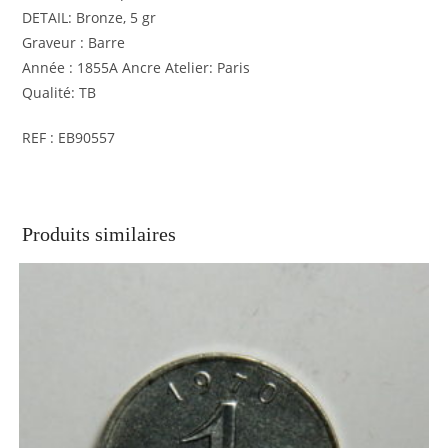
DETAIL: Bronze, 5 gr
Graveur : Barre
Année : 1855A Ancre Atelier: Paris
Qualité: TB
REF : EB90557
Produits similaires