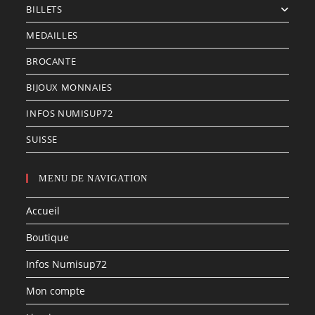
BILLETS
MEDAILLES
BROCANTE
BIJOUX MONNAIES
INFOS NUMISUP72
SUISSE
MENU DE NAVIGATION
Accueil
Boutique
Infos Numisup72
Mon compte