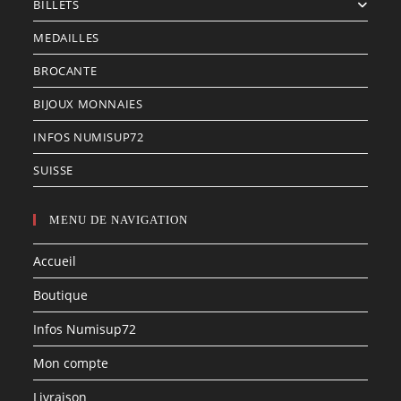
BILLETS
MEDAILLES
BROCANTE
BIJOUX MONNAIES
INFOS NUMISUP72
SUISSE
MENU DE NAVIGATION
Accueil
Boutique
Infos Numisup72
Mon compte
Livraison