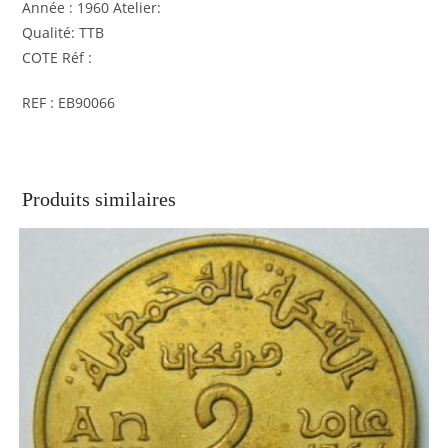
Année : 1960 Atelier:
Qualité: TTB
COTE Réf :
REF : EB90066
Produits similaires