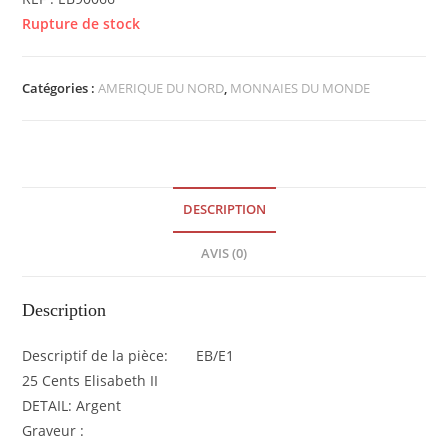
Rupture de stock
Catégories :
AMERIQUE DU NORD
,
MONNAIES DU MONDE
DESCRIPTION
AVIS (0)
Description
Descriptif de la pièce: EB/E1
25 Cents Elisabeth II
DETAIL: Argent
Graveur :