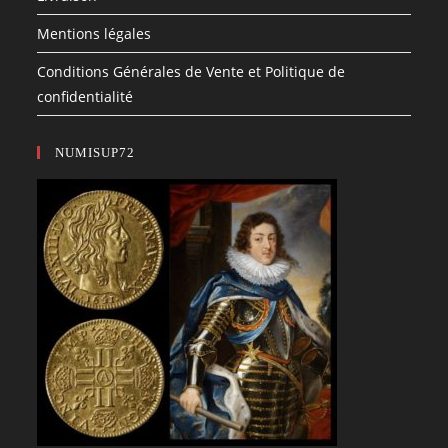
Mentions légales
Conditions Générales de Vente et Politique de
confidentialité
NUMISUP72