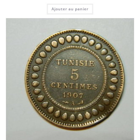
Ajouter au panier