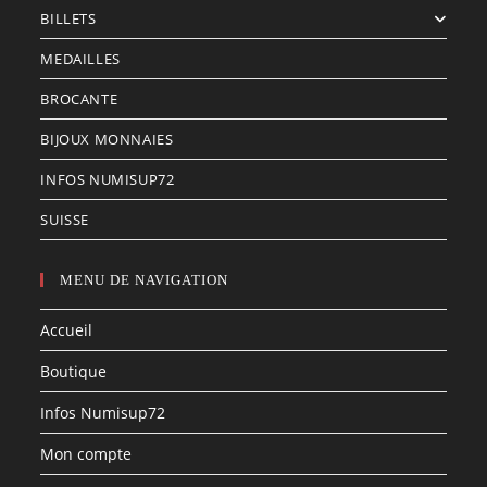
BILLETS
MEDAILLES
BROCANTE
BIJOUX MONNAIES
INFOS NUMISUP72
SUISSE
MENU DE NAVIGATION
Accueil
Boutique
Infos Numisup72
Mon compte