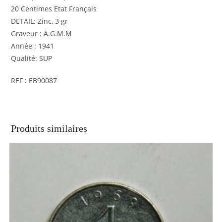
20 Centimes Etat Français
DETAIL: Zinc, 3 gr
Graveur : A.G.M.M
Année : 1941
Qualité: SUP
REF : EB90087
Produits similaires