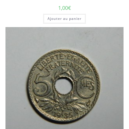
1,00
€
Ajouter au panier