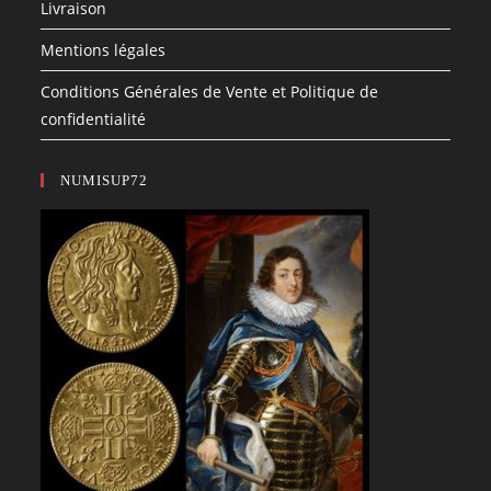
Livraison
Mentions légales
Conditions Générales de Vente et Politique de
confidentialité
NUMISUP72