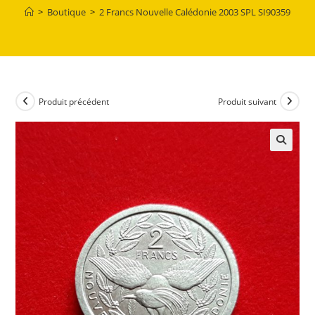
>
Boutique
>
2 Francs Nouvelle Calédonie 2003 SPL SI90359
Produit précédent
Produit suivant