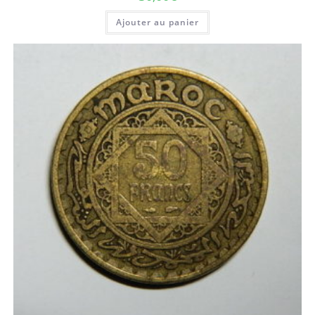
Ajouter au panier