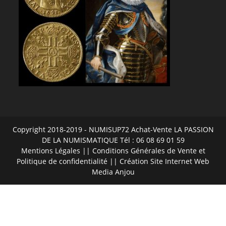
Copyright 2018-2019 - NUMISUP72 Achat-Vente LA PASSION
DE LA NUMISMATIQUE Tél : 06 08 69 01 59
Mentions Légales
||
Conditions Générales de Vente et
Politique de confidentialité
|| Création Site Internet
Web
Media Anjou