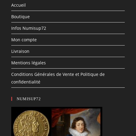
Accueil
Boutique
Infos Numisup72
Mon compte
Livraison
Mentions légales
Conditions Générales de Vente et Politique de
confidentialité
NUMISUP72