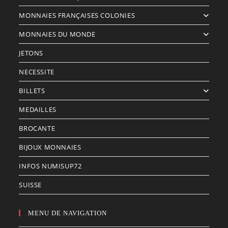
MONNAIES FRANÇAISES COLONIES
MONNAIES DU MONDE
JETONS
NECESSITE
BILLETS
MEDAILLES
BROCANTE
BIJOUX MONNAIES
INFOS NUMISUP72
SUISSE
MENU DE NAVIGATION