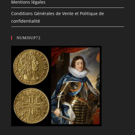
Mentions légales
Conditions Générales de Vente et Politique de
confidentialité
NUMISUP72