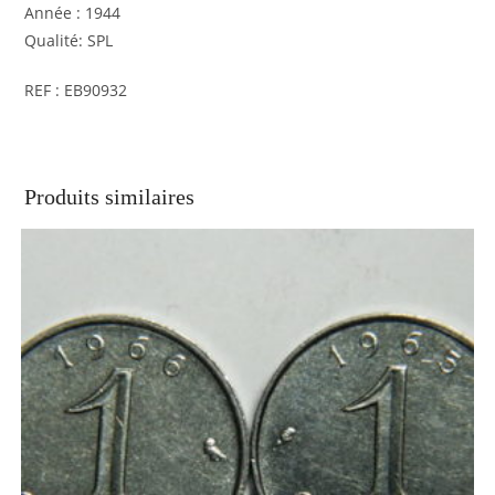
Année : 1944
Qualité: SPL
REF : EB90932
Produits similaires