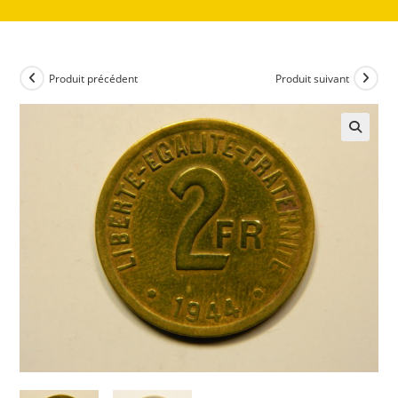
Produit précédent
Produit suivant