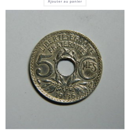
Ajouter au panier