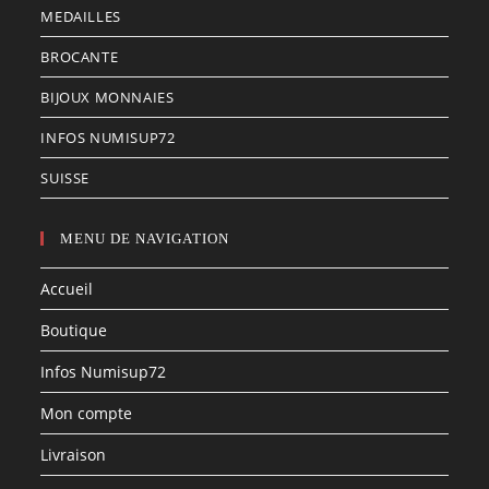
MEDAILLES
BROCANTE
BIJOUX MONNAIES
INFOS NUMISUP72
SUISSE
MENU DE NAVIGATION
Accueil
Boutique
Infos Numisup72
Mon compte
Livraison