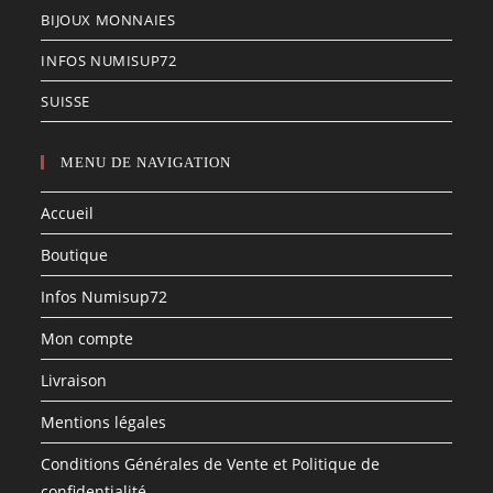
BIJOUX MONNAIES
INFOS NUMISUP72
SUISSE
MENU DE NAVIGATION
Accueil
Boutique
Infos Numisup72
Mon compte
Livraison
Mentions légales
Conditions Générales de Vente et Politique de
confidentialité