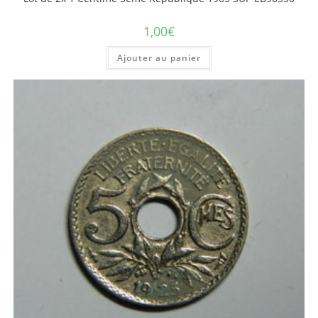
1,00
€
Ajouter au panier