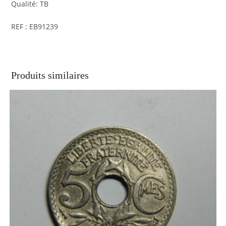
Qualité: TB
REF : EB91239
Produits similaires