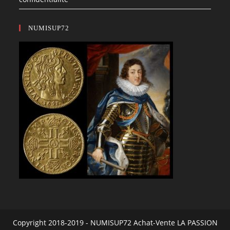
NUMISUP72
Copyright 2018-2019 - NUMISUP72 Achat-Vente LA PASSION