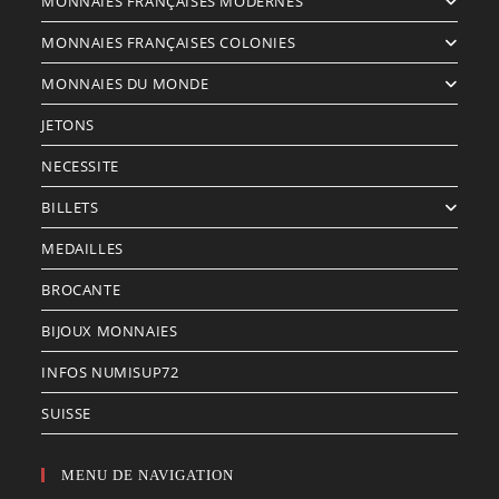
MONNAIES FRANÇAISES MODERNES
MONNAIES FRANÇAISES COLONIES
MONNAIES DU MONDE
JETONS
NECESSITE
BILLETS
MEDAILLES
BROCANTE
BIJOUX MONNAIES
INFOS NUMISUP72
SUISSE
MENU DE NAVIGATION