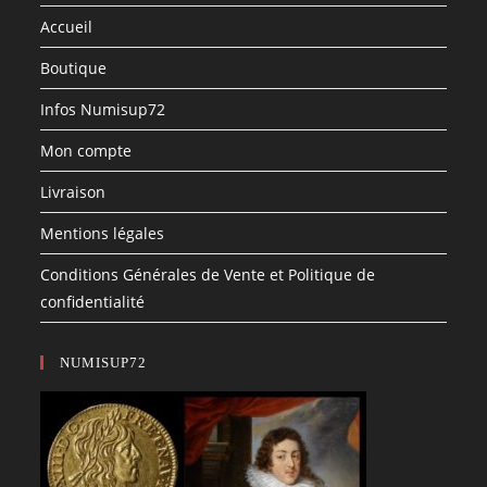
Accueil
Boutique
Infos Numisup72
Mon compte
Livraison
Mentions légales
Conditions Générales de Vente et Politique de
confidentialité
NUMISUP72