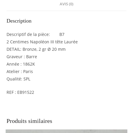
EB91522
AVIS (0)
Description
Descriptif de la pièce: B7
2 Centimes Napoléon III tête Laurée
DETAIL: Bronze, 2 gr Ø 20 mm
Graveur : Barre
Année : 1862K
Atelier : Paris
Qualité: SPL
REF : EB91522
Produits similaires