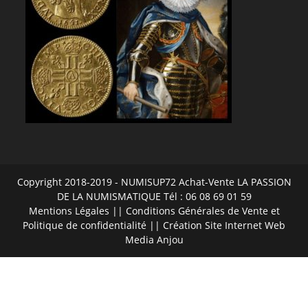
Copyright 2018-2019 - NUMISUP72 Achat-Vente LA PASSION
DE LA NUMISMATIQUE Tél : 06 08 69 01 59
Mentions Légales
||
Conditions Générales de Vente et
Politique de confidentialité
|| Création Site Internet
Web
Media Anjou