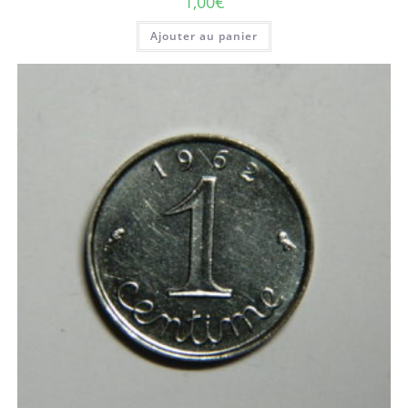
1,00
€
Ajouter au panier