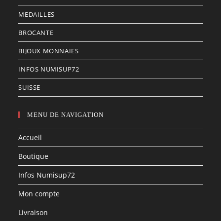
MEDAILLES
BROCANTE
BIJOUX MONNAIES
INFOS NUMISUP72
SUISSE
MENU DE NAVIGATION
Accueil
Boutique
Infos Numisup72
Mon compte
Livraison