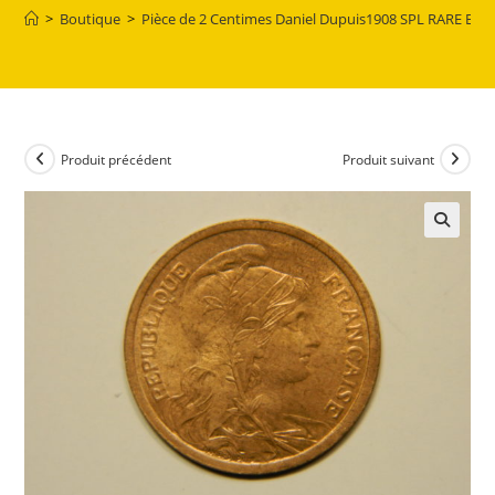
>
Boutique
>
Pièce de 2 Centimes Daniel Dupuis1908 SPL RARE EB9
Produit précédent
Produit suivant