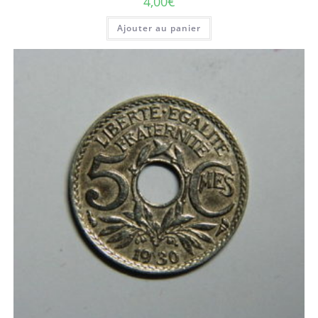
4,00
€
Ajouter au panier