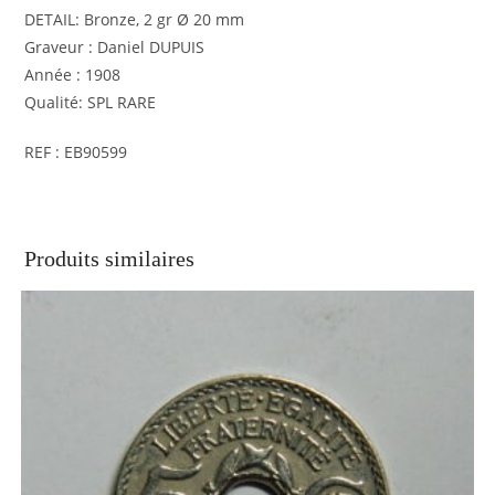
DETAIL: Bronze, 2 gr Ø 20 mm
Graveur : Daniel DUPUIS
Année : 1908
Qualité: SPL RARE
REF : EB90599
Produits similaires