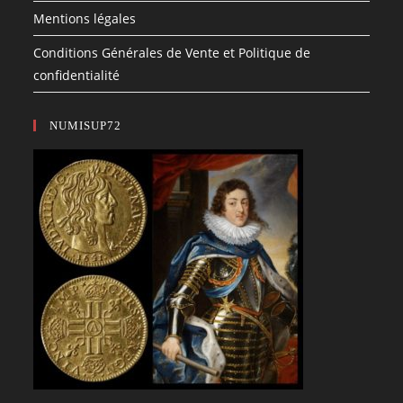
Mentions légales
Conditions Générales de Vente et Politique de
confidentialité
NUMISUP72