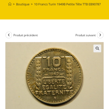
>
Boutique
>
10 Francs Turin 1949B Petite Tête TTB EB90787
Produit précédent
Produit suivant