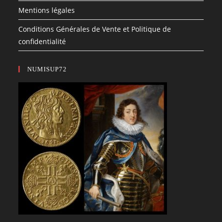
Mentions légales
Conditions Générales de Vente et Politique de
confidentialité
NUMISUP72