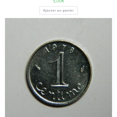
5,00
€
Ajouter au panier