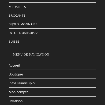
MEDAILLES
BROCANTE
BIJOUX MONNAIES
INFOS NUMISUP72
SUISSE
MENU DE NAVIGATION
Accueil
Boutique
Infos Numisup72
Mon compte
Livraison