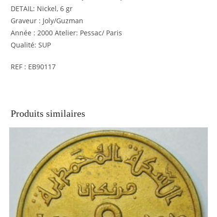
DETAIL: Nickel, 6 gr
Graveur : Joly/Guzman
Année : 2000 Atelier: Pessac/ Paris
Qualité: SUP
REF : EB90117
Produits similaires