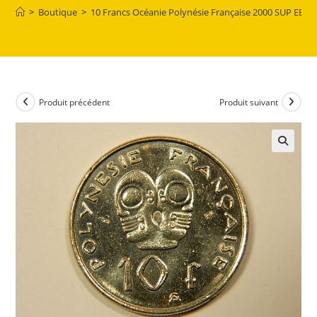
>
Boutique
>
10 Francs Océanie Polynésie Française 2000 SUP EB90
Produit précédent
Produit suivant