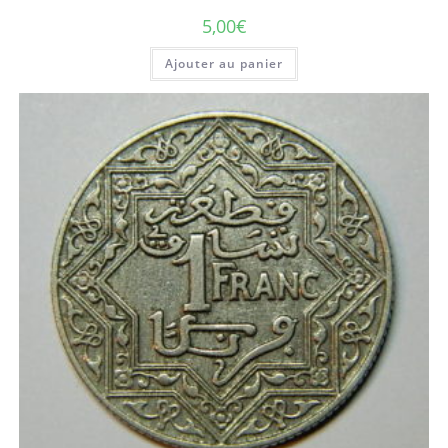
5,00
€
Ajouter au panier