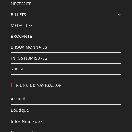
NECESSITE
BILLETS
MEDAILLES
BROCANTE
BIJOUX MONNAIES
INFOS NUMISUP72
SUISSE
MENU DE NAVIGATION
Accueil
Boutique
Infos Numisup72