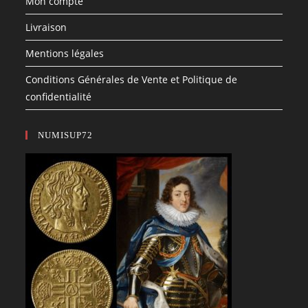
Mon compte
Livraison
Mentions légales
Conditions Générales de Vente et Politique de
confidentialité
NUMISUP72