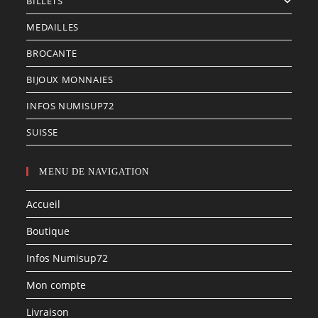
BILLETS
MEDAILLES
BROCANTE
BIJOUX MONNAIES
INFOS NUMISUP72
SUISSE
MENU DE NAVIGATION
Accueil
Boutique
Infos Numisup72
Mon compte
Livraison