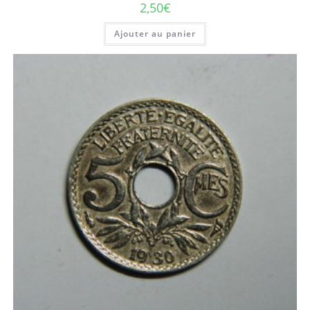
2,50
€
Ajouter au panier