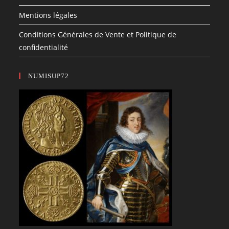
Mentions légales
Conditions Générales de Vente et Politique de
confidentialité
NUMISUP72