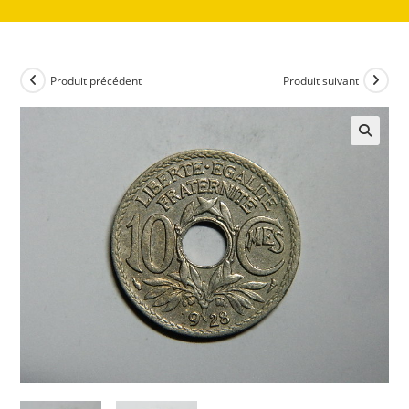
Produit précédent
Produit suivant