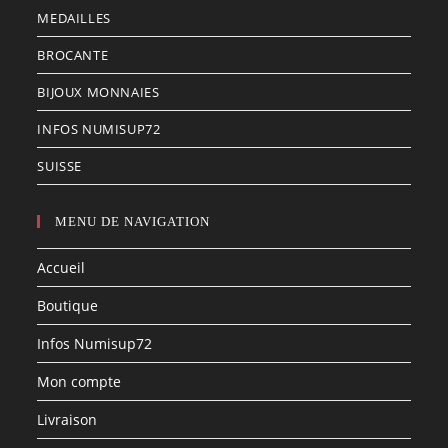
MEDAILLES
BROCANTE
BIJOUX MONNAIES
INFOS NUMISUP72
SUISSE
MENU DE NAVIGATION
Accueil
Boutique
Infos Numisup72
Mon compte
Livraison