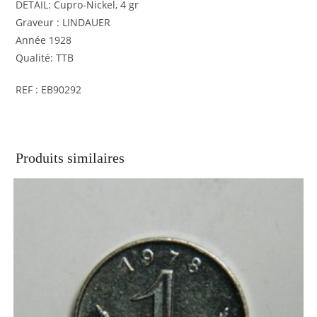
DETAIL: Cupro-Nickel, 4 gr
Graveur : LINDAUER
Année 1928
Qualité: TTB
REF : EB90292
Produits similaires