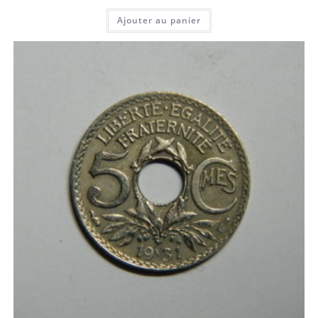
Ajouter au panier