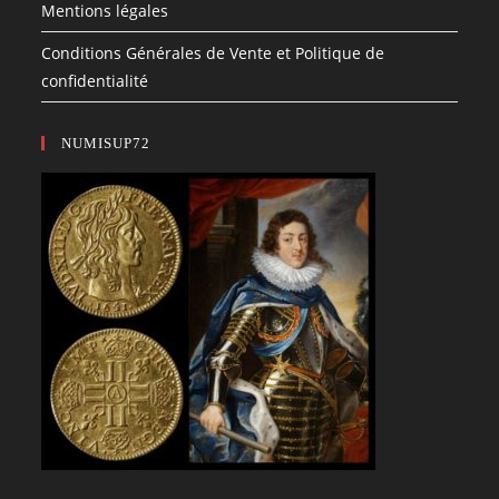
Mentions légales
Conditions Générales de Vente et Politique de
confidentialité
NUMISUP72