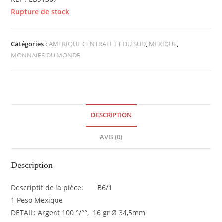
Rupture de stock
Catégories :
AMERIQUE CENTRALE ET DU SUD
,
MEXIQUE
,
MONNAIES DU MONDE
DESCRIPTION
AVIS (0)
Description
Descriptif de la pièce: B6/1
1 Peso Mexique
DETAIL: Argent 100 °/°°, 16 gr Ø 34,5mm