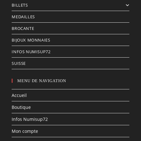
BILLETS
MEDAILLES
BROCANTE
BIJOUX MONNAIES
INFOS NUMISUP72
SUISSE
MENU DE NAVIGATION
Accueil
Boutique
Infos Numisup72
Mon compte