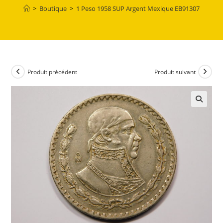
>
Boutique
>
1 Peso 1958 SUP Argent Mexique EB91307
Produit précédent
Produit suivant