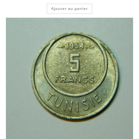
Ajouter au panier