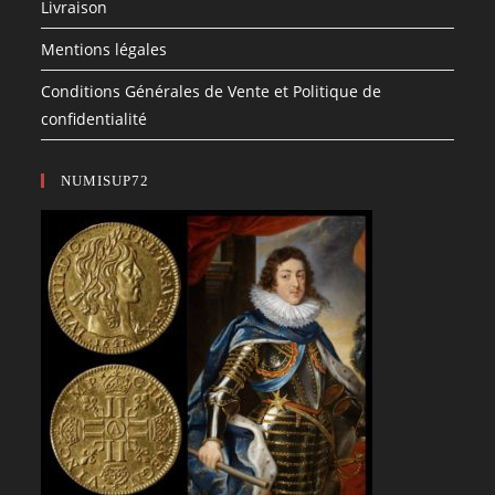
Livraison
Mentions légales
Conditions Générales de Vente et Politique de
confidentialité
NUMISUP72