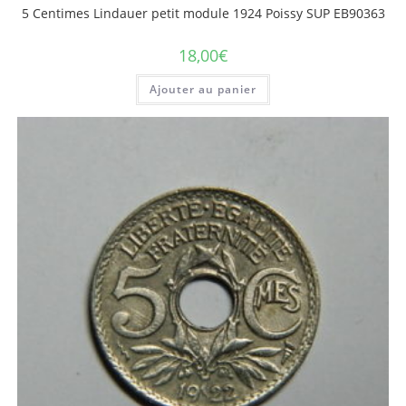
5 Centimes Lindauer petit module 1924 Poissy SUP EB90363
18,00
€
Ajouter au panier