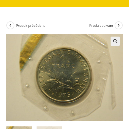
Produit précédent
Produit suivant