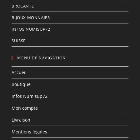
BROCANTE
BIJOUX MONNAIES
INFOS NUMISUP72
SUISSE
MENU DE NAVIGATION
Accueil
Boutique
Infos Numisup72
Mon compte
Livraison
Mentions légales