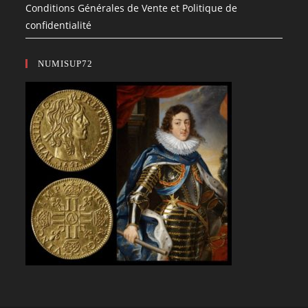
Conditions Générales de Vente et Politique de
confidentialité
NUMISUP72