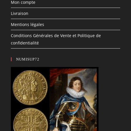
Mon compte
Livraison
Mentions légales
Conditions Générales de Vente et Politique de
confidentialité
NUMISUP72