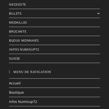
NECESSITE
BILLETS
MEDAILLES
BROCANTE
BIJOUX MONNAIES
INFOS NUMISUP72
SUISSE
MENU DE NAVIGATION
Accueil
Boutique
Infos Numisup72