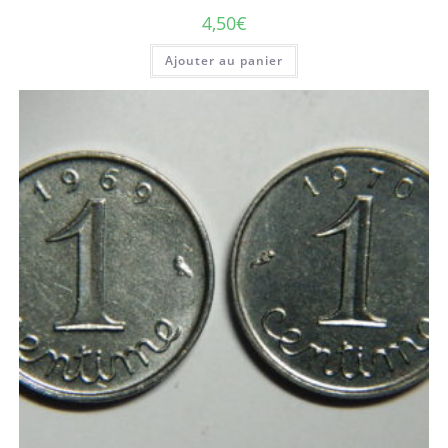
4,50
€
Ajouter au panier