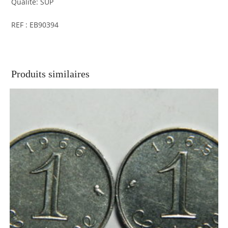
Qualité: SUP
REF : EB90394
Produits similaires