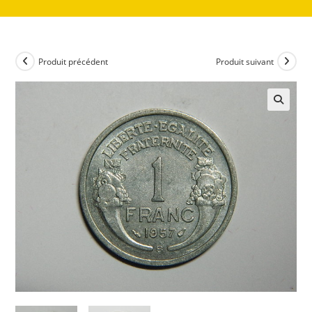
Produit précédent
Produit suivant