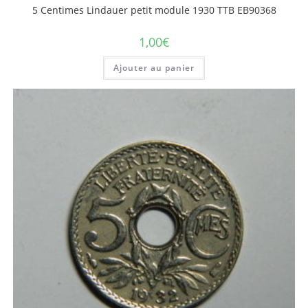
5 Centimes Lindauer petit module 1930 TTB EB90368
1,00
€
Ajouter au panier