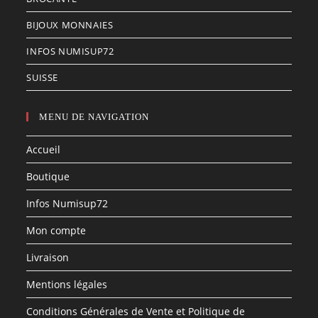
BIJOUX MONNAIES
INFOS NUMISUP72
SUISSE
MENU DE NAVIGATION
Accueil
Boutique
Infos Numisup72
Mon compte
Livraison
Mentions légales
Conditions Générales de Vente et Politique de