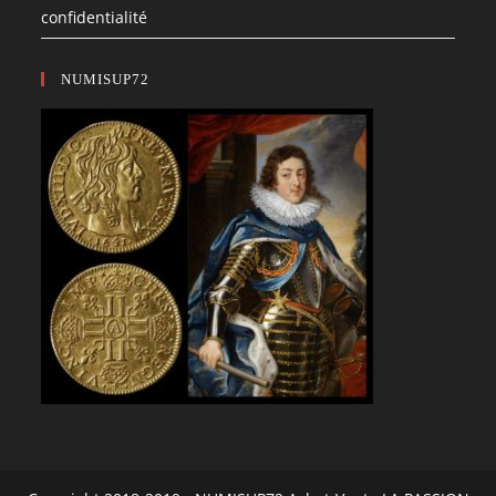
confidentialité
NUMISUP72