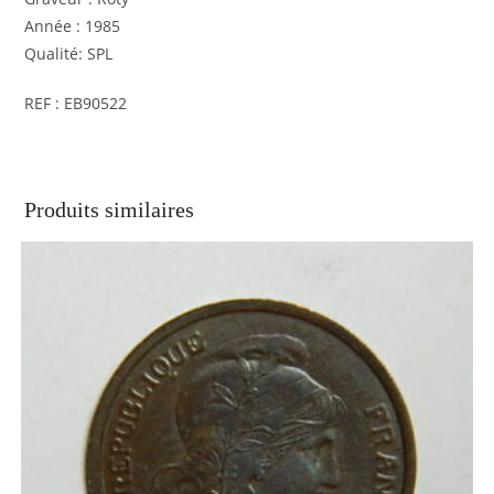
Année : 1985
Qualité: SPL
REF : EB90522
Produits similaires