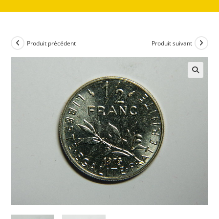
Produit précédent
Produit suivant