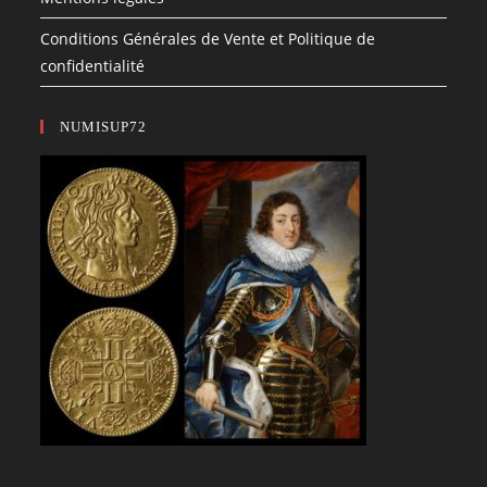
Conditions Générales de Vente et Politique de
confidentialité
NUMISUP72