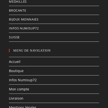
MEDAILLES
BROCANTE
BIJOUX MONNAIES
INFOS NUMISUP72
SUISSE
MENU DE NAVIGATION
Accueil
Boutique
Infos Numisup72
Mon compte
Livraison
Mentions légales