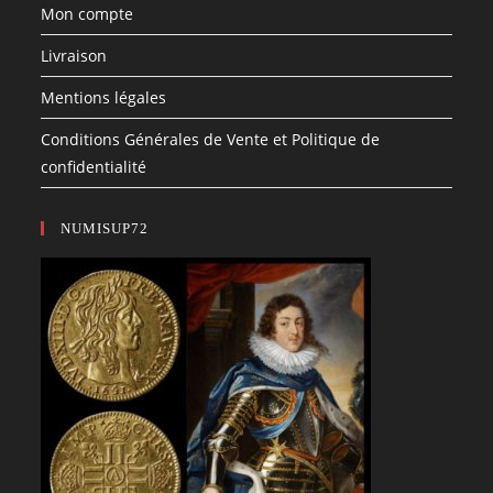
Mon compte
Livraison
Mentions légales
Conditions Générales de Vente et Politique de
confidentialité
NUMISUP72