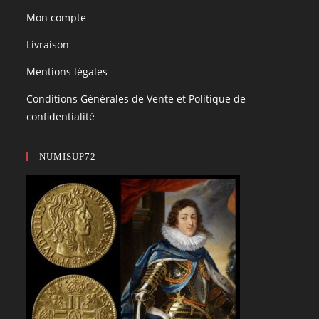
Mon compte
Livraison
Mentions légales
Conditions Générales de Vente et Politique de
confidentialité
NUMISUP72