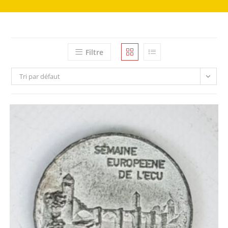
Filtre
Tri par défaut