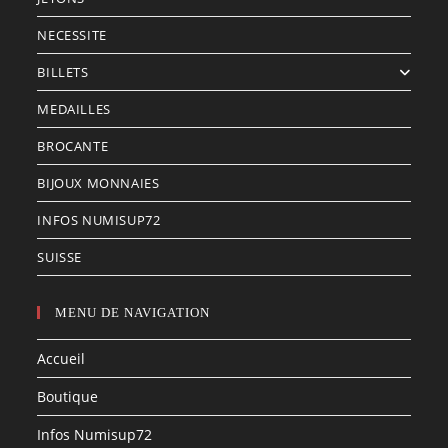
NECESSITE
BILLETS
MEDAILLES
BROCANTE
BIJOUX MONNAIES
INFOS NUMISUP72
SUISSE
MENU DE NAVIGATION
Accueil
Boutique
Infos Numisup72